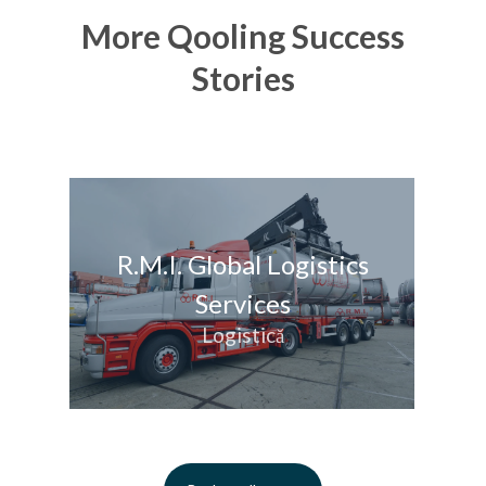
More Qooling Success
Stories
R.M.I. Global Logistics
Services
Logistică