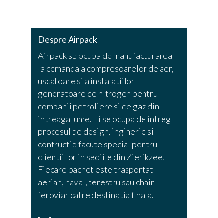
Despre Airpack
Airpack se ocupa de manufacturarea
la comanda a compresoarelor de aer,
uscatoare si a instalatiilor
generatoare de nitrogen pentru
companii petroliere si de gaz din
intreaga lume. Ei se ocupa de intreg
procesul de design, inginerie si
contructie facute special pentru
clientii lor in sediile din Zierikzee.
Fiecare pachet este trasportat
aerian, naval, terestru sau chair
feroviar catre destinatia finala.