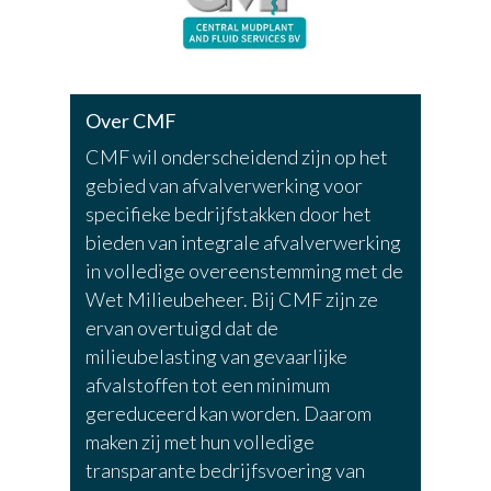
Over CMF
CMF wil onderscheidend zijn op het
gebied van afvalverwerking voor
specifieke bedrijfstakken door het
bieden van integrale afvalverwerking
in volledige overeenstemming met de
Wet Milieubeheer. Bij CMF zijn ze
ervan overtuigd dat de
milieubelasting van gevaarlijke
afvalstoffen tot een minimum
gereduceerd kan worden. Daarom
maken zij met hun volledige
transparante bedrijfsvoering van