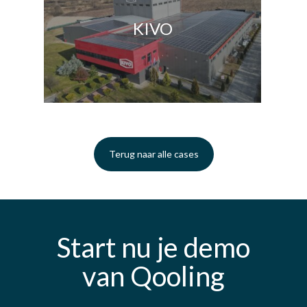
KIVO
Terug naar alle cases
Start nu je demo
van Qooling