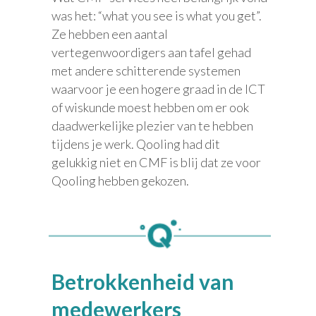
was het: “what you see is what you get”.
Ze hebben een aantal
vertegenwoordigers aan tafel gehad
met andere schitterende systemen
waarvoor je een hogere graad in de ICT
of wiskunde moest hebben om er ook
daadwerkelijke plezier van te hebben
tijdens je werk. Qooling had dit
gelukkig niet en CMF is blij dat ze voor
Qooling hebben gekozen.
Betrokkenheid van
medewerkers