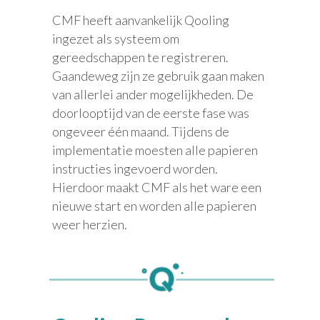
CMF heeft aanvankelijk Qooling
ingezet als systeem om
gereedschappen te registreren.
Gaandeweg zijn ze gebruik gaan maken
van allerlei ander mogelijkheden. De
doorlooptijd van de eerste fase was
ongeveer één maand. Tijdens de
implementatie moesten alle papieren
instructies ingevoerd worden.
Hierdoor maakt CMF als het ware een
nieuwe start en worden alle papieren
weer herzien.