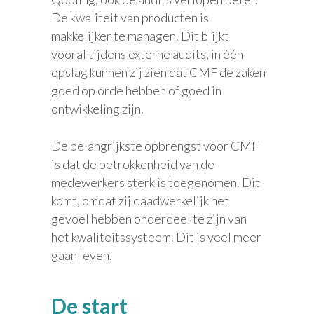
De kwaliteit van producten is
makkelijker te managen. Dit blijkt
vooral tijdens externe audits, in één
opslag kunnen zij zien dat CMF de zaken
goed op orde hebben of goed in
ontwikkeling zijn.
De belangrijkste opbrengst voor CMF
is dat de betrokkenheid van de
medewerkers sterk is toegenomen. Dit
komt, omdat zij daadwerkelijk het
gevoel hebben onderdeel te zijn van
het kwaliteitssysteem. Dit is veel meer
gaan leven.
De start