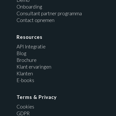
Onboarding
Consultant partner programma
Contact opnemen
Resources
API Integratie
Blog
Brochure
Klant ervaringen
Klanten
E-books
Terms & Privacy
Cookies
GDPR