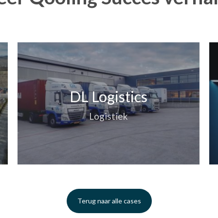
DL Logistics
Logistiek
Terug naar alle cases